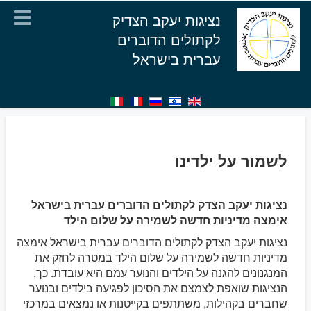
נציגות יעקב הצדיק
לקתולים הדוברים
עברית בישראל
לשמור על ילדינו
נציגות יעקב הצדק לקתולים הדוברים עברית בישראל
אימצה מדיניות חדשה לשמירה על שלום הילד
נציגות יעקב הצדק לקתולים הדוברים עברית בישראל אימצה
מדיניות חדשה לשמירה על שלום הילד במטרה לחזק את
המנגנונים להגנה על הילדים והנוער עמם היא עובדת. כך,
הנציגות שואפת לצמצם את הסיכון לפגיעה בילדים ובנוער
שחברים בקהילות, משתתפים בקייטנות או נמצאים במרכזי