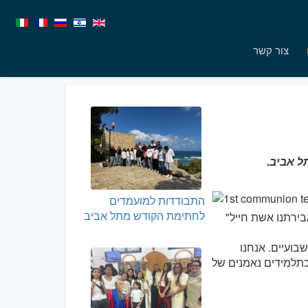
צור קשר
התבודדות למועמדים
לחתימת הקודש מתל אביב
רכז "גבירתנו אשת חייל"
בועיים. אנחנו
כתלמידים נאמנים של