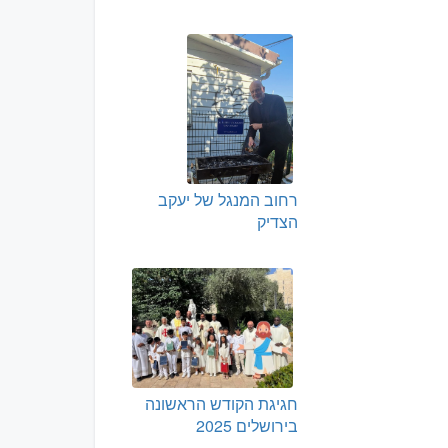
רחוב המנגל של יעקב
הצדיק
חגיגת הקודש הראשונה
בירושלים 2025