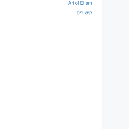
Art of Eliam
קישורים