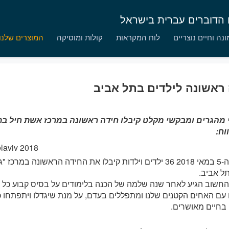
ם הדוברים עברית בישראל
נה וחיים נוצריים
לוח המקראות
קולות ומוסיקה
המוצרים שלנו
ראשונה לילדים בתל אביב
וח:
בשבת ה-5 במאי 2018 36 ילדים וילדות קיבלו את החידה הראשונה במ
ל אביב.
חשוב הגיע לאחר שנה שלמה של הכנה בלימודים על בסיס קבוע כל ש
ם האחים הקטנים שלנו ומתפללים בעדם, על מנת שיגדלו ויתפתחו 
בחיים מאושרים.