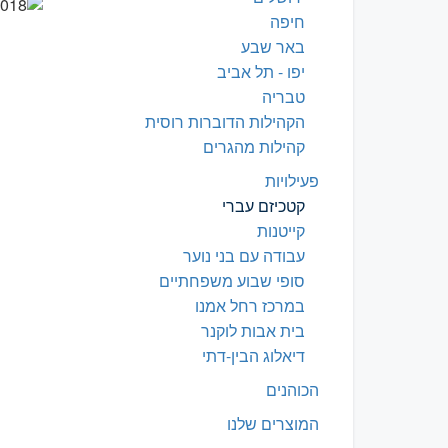
חיפה
באר שבע
יפו - תל אביב
טבריה
הקהילות הדוברות רוסית
קהילות מהגרים
פעילויות
קטכיזם עברי
קייטנות
עבודה עם בני נוער
סופי שבוע משפחתיים
במרכז רחל אמנו
בית אבות לוקנר
דיאלוג הבין-דתי
הכוהנים
המוצרים שלנו