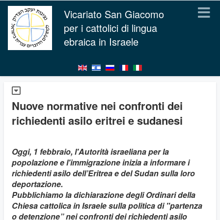
Vicariato San Giacomo
per i cattolici di lingua
ebraica in Israele
Nuove normative nei confronti dei
richiedenti asilo eritrei e sudanesi
Oggi, 1 febbraio, l'Autorità israeliana per la
popolazione e l'immigrazione inizia a informare i
richiedenti asilo dell’Eritrea e del Sudan sulla loro
deportazione.
Pubblichiamo la dichiarazione degli Ordinari della
Chiesa cattolica in Israele sulla politica di "partenza
o detenzione” nei confronti dei richiedenti asilo