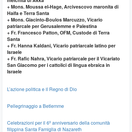
melchita di Akka
+ Mons. Moussa el-Hage, Arcivescovo maronita di
Haifa e Terra Santa
+ Mons. Giacinto-Boulos Marcuzzo, Vicario
patriarcale per Gerusalemme e Palestina
+ Fr. Francesco Patton, OFM, Custode di Terra
Santa
+ Fr. Hanna Kaldani, Vicario patriarcale latino per
Israele
+ Fr. Rafic Nahra, Vicario patriarcale per il Vicariato
San Giacomo per i cattolici di lingua ebraica in
Israele
L’azione politica e il Regno di Dio
Pellegrinaggio a Betlemme
Celebrazioni per il 6º anniversario della comunità
filippina Santa Famiglia di Nazareth