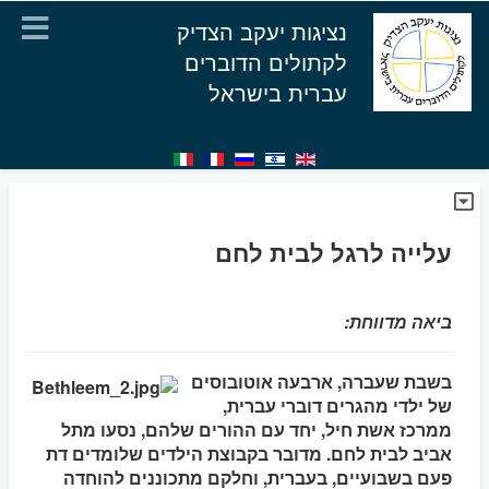
נציגות יעקב הצדיק
לקתולים הדוברים
עברית בישראל
עלייה לרגל לבית לחם
ביאה מדווחת:
בשבת שעברה, ארבעה אוטובוסים
של ילדי מהגרים דוברי עברית,
ממרכז אשת חיל, יחד עם ההורים שלהם, נסעו מתל
אביב לבית לחם. מדובר בקבוצת הילדים שלומדים דת
פעם בשבועיים, בעברית, וחלקם מתכוננים להוחדה