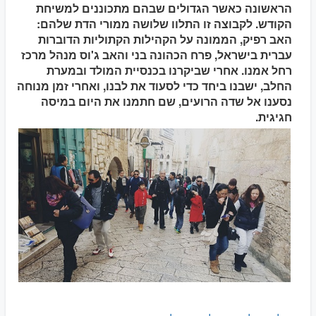
הראשונה כאשר הגדולים שבהם מתכוננים למשיחת
הקודש. לקבוצה זו התלוו שלושה ממורי הדת שלהם:
האב רפיק, הממונה על הקהילות הקתוליות הדוברות
עברית בישראל, פרח הכהונה בני והאב ג'וס מנהל מרכז
רחל אמנו. אחרי שביקרנו בכנסיית המולד ובמערת
החלב, ישבנו ביחד כדי לסעוד את לבנו, ואחרי זמן מנוחה
נסענו אל שדה הרועים, שם חתמנו את היום במיסה
חגיגית.