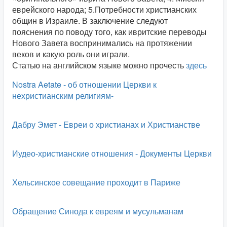
еврейского народа; 5.Потребности христианских
общин в Израиле. В заключение следуют
пояснения по поводу того, как ивритские переводы
Нового Завета воспринимались на протяжении
веков и какую роль они играли.
Статью на английском языке можно прочесть
здесь
Nostra Aetate - об отношении Церкви к
нехристианским религиям-
Дабру Эмет - Евреи о христианах и Христианстве
Иудео-христианские отношения - Документы Церкви
Хельсинское совещание проходит в Париже
Обращение Синода к евреям и мусульманам