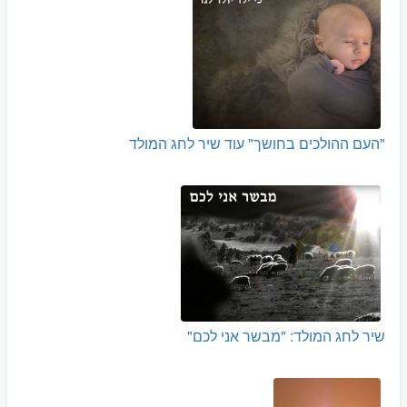
"העם ההולכים בחושך" עוד שיר לחג המולד
שיר לחג המולד: "מבשר אני לכם"