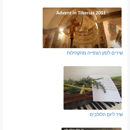
שירים לזמן הצפייה מהקהילות
שיר ליום הלולבים