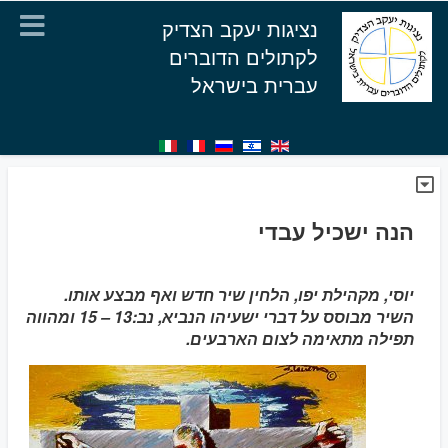
נציגות יעקב הצדיק
לקתולים הדוברים
עברית בישראל
הנה ישכיל עבדי
יוסי, מקהילת יפו, הלחין שיר חדש ואף מבצע אותו.
השיר מבוסס על דברי ישעיהו הנביא, נב:13 – 15 ומהווה
תפילה מתאימה לצום הארבעים.