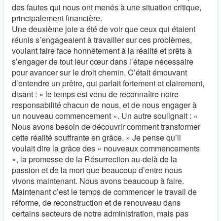
des fautes qui nous ont menés à une situation critique,
principalement financière.
Une deuxième joie a été de voir que ceux qui étaient
réunis s’engageaient à travailler sur ces problèmes,
voulant faire face honnêtement à la réalité et prêts à
s’engager de tout leur cœur dans l’étape nécessaire
pour avancer sur le droit chemin. C’était émouvant
d’entendre un prêtre, qui parlait fortement et clairement,
disant : « le temps est venu de reconnaître notre
responsabilité chacun de nous, et de nous engager à
un nouveau commencement ». Un autre soulignait : «
Nous avons besoin de découvrir comment transformer
cette réalité souffrante en grâce. » Je pense qu’il
voulait dire la grâce des « nouveaux commencements
», la promesse de la Résurrection au-delà de la
passion et de la mort que beaucoup d’entre nous
vivons maintenant. Nous avons beaucoup à faire.
Maintenant c’est le temps de commencer le travail de
réforme, de reconstruction et de renouveau dans
certains secteurs de notre administration, mais pas