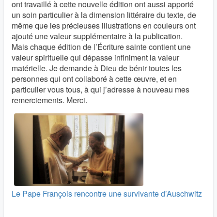
ont travaillé à cette nouvelle édition ont aussi apporté
un soin particulier à la dimension littéraire du texte, de
même que les précieuses illustrations en couleurs ont
ajouté une valeur supplémentaire à la publication.
Mais chaque édition de l’Écriture sainte contient une
valeur spirituelle qui dépasse infiniment la valeur
matérielle. Je demande à Dieu de bénir toutes les
personnes qui ont collaboré à cette œuvre, et en
particulier vous tous, à qui j’adresse à nouveau mes
remerciements. Merci.
Le Pape François rencontre une survivante d’Auschwitz