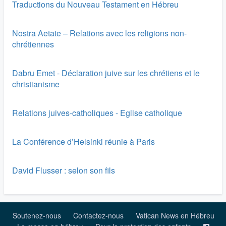
Traductions du Nouveau Testament en Hébreu
Nostra Aetate – Relations avec les religions non-
chrétiennes
Dabru Emet - Déclaration juive sur les chrétiens et le
christianisme
Relations juives-catholiques - Eglise catholique
La Conférence d’Helsinki réunie à Paris
David Flusser : selon son fils
Soutenez-nous
Contactez-nous
Vatican News en Hébreu