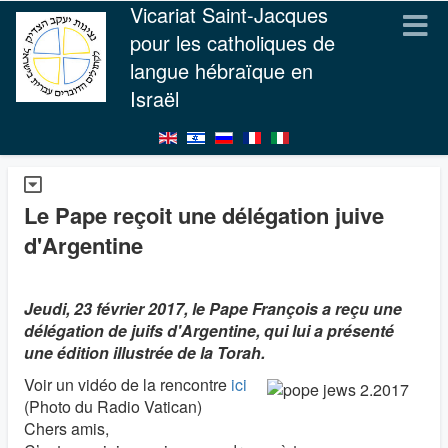
Vicariat Saint-Jacques
pour les catholiques de
langue hébraïque en
Israël
Le Pape reçoit une délégation juive
d'Argentine
Jeudi, 23 février 2017, le Pape François a reçu une
délégation de juifs d'Argentine, qui lui a présenté
une édition illustrée de la Torah.
Voir un vidéo de la rencontre
ici
(Photo du Radio Vatican)
Chers amis,