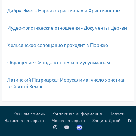
Дабру Эмет - Евреи о христианах и Христианстве
Иудео-христианские отношения - Документы Церкви
Хельсинское совещание проходит в Париже
Обращение Синода к евреям и мусульманам
Латинский Патриархат Иерусалима: число христиан
в Святой Земле
Как нам помочь
Контактная информация
Новости
Ватикана на иврите
Месса на иврите
Защита Детей