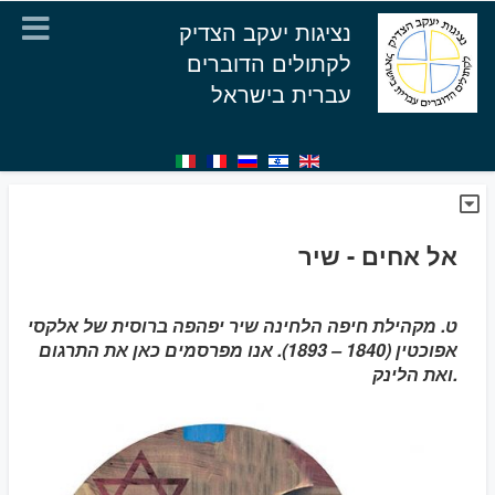
נציגות יעקב הצדיק
לקתולים הדוברים
עברית בישראל
אל אחים - שיר
ט. מקהילת חיפה הלחינה שיר יפהפה ברוסית של אלקסי
אפוכטין (1840 – 1893). אנו מפרסמים כאן את התרגום
ואת הלינק.