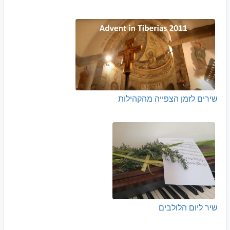
שירים לזמן הצפייה מהקהילות
שיר ליום הלולבים