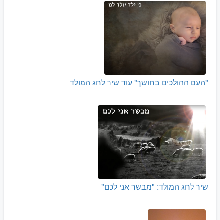
"העם ההולכים בחושך" עוד שיר לחג המולד
שיר לחג המולד: "מבשר אני לכם"