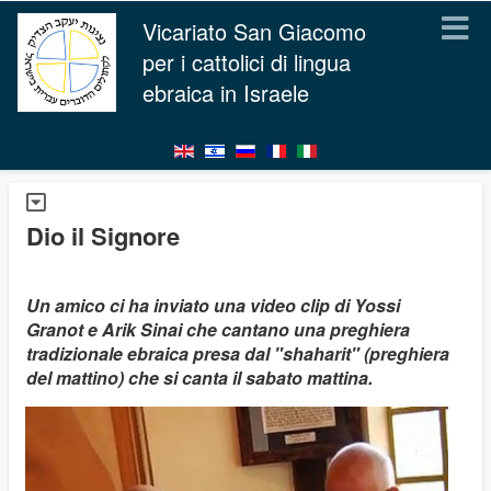
Vicariato San Giacomo
per i cattolici di lingua
ebraica in Israele
Dio il Signore
Un amico ci ha inviato una video clip di Yossi
Granot e Arik Sinai che cantano una preghiera
tradizionale ebraica presa dal "shaharit" (preghiera
del mattino) che si canta il sabato mattina.