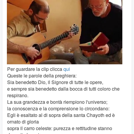
Per guardare la clip clicca
qui
Queste le parole della preghiera:
Sia benedetto Dio, il Signore di tutte le opere,
e sempre sia benedetto dalla bocca di tutti coloro che
respirano.
La sua grandezza e bontà riempiono l'universo;
la conoscenza e la comprensione lo circondano:
Egli è esaltato al di sopra della santa Chayoth ed è
ornato di gloria
sopra il carro celeste: purezza e rettitudine stanno