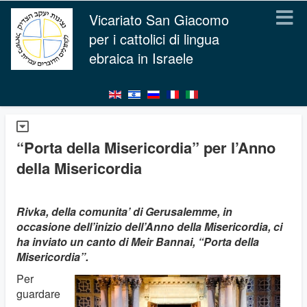
Vicariato San Giacomo
per i cattolici di lingua
ebraica in Israele
“Porta della Misericordia” per l’Anno
della Misericordia
Rivka, della comunita’ di Gerusalemme, in
occasione dell’inizio dell’Anno della Misericordia, ci
ha inviato un canto di Meir Bannai, “Porta della
Misericordia”.
Per
guardare