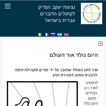
נציגות יעקב הצדיק
לקתולים הדוברים
עברית בישראל
היום נולד אור העולם
שיר לחג המולד שחובר על ידי מרים מקהילת חיפה
להכניס אותנו לאווירת החג.
להקשיב
לשיר
כאן
המילים:
פזמון :
היום נולד