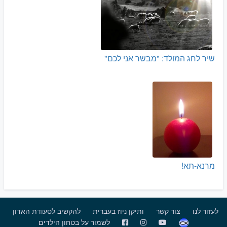
שיר לחג המולד: "מבשר אני לכם"
מרנא-תא!
לעזור לנו
צור קשר
ותיקן ניוז בעברית
להקשיב לסעודת האדון
לשמור על בטחון הילדים