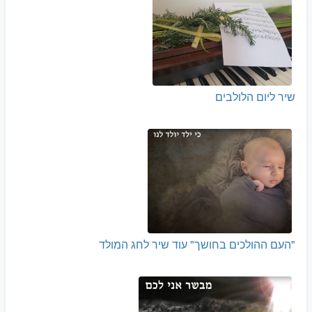
שיר ליום הלולבים
"העם ההולכים בחושך" עוד שיר לחג המולד