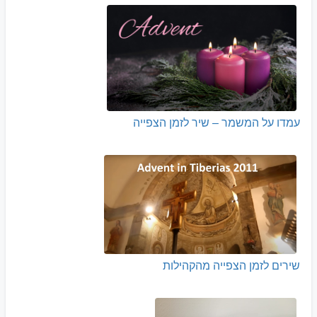
עמדו על המשמר – שיר לזמן הצפייה
שירים לזמן הצפייה מהקהילות