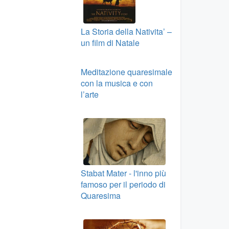
La Storia della Nativita’ –
un film di Natale
Meditazione quaresimale
con la musica e con
l’arte
Stabat Mater - l'inno più
famoso per il periodo di
Quaresima