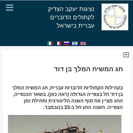
נציגות יעקב הצדיק
לקתולים הדוברים
עברית בישראל
חג המשיח המלך בן דוד
בקהילות הקתוליות הדוברות עברית, חג המשיח המלך
בן דוד חל בצפייה הגדולה (ראה כאן). בשאר הכנסייה,
החג מציין את סוף השנה הליטורגית ותחילת זמן
הצפייה. השנה החג חל ב-23 בנובמבר.