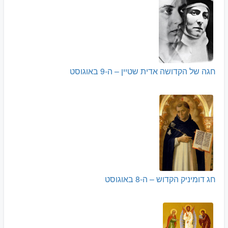
חגה של הקדושה אדית שטיין – ה-9 באוגוסט
חג דומיניק הקדוש – ה-8 באוגוסט