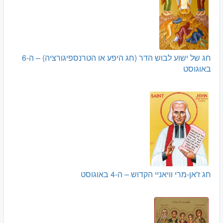
חג של ישוע לבוש הדר (חג היפע או הטרנספיגורציה) – ה-6
באוגוסט
חג ז'אן-מרי וויאניי הקדוש – ה-4 באוגוסט