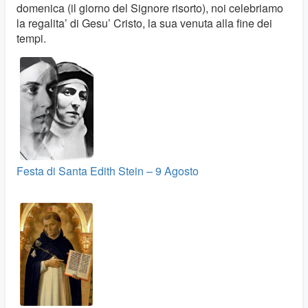
domenica (il giorno del Signore risorto), noi celebriamo
la regalita’ di Gesu’ Cristo, la sua venuta alla fine dei
tempi.
Festa di Santa Edith Stein – 9 Agosto