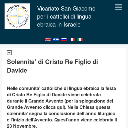
Vicariato San Giacomo
per i cattolici di lingua
ebraica in Israele
Solennita’ di Cristo Re Figlio di
Davide
Nelle comunita’ cattoliche di lingua ebraica la festa
di Cristo Re Figlio di Davide viene celebrata
durante il Grande Avvento (per la spiegazione del
Grande Avvento clicca qui). Nella Chiesa questa
solennita’ segna la conclusione dell’anno liturgico
e l’inizio dell’Avvento. Quest’anno viene celebrata il
23 Novembre.