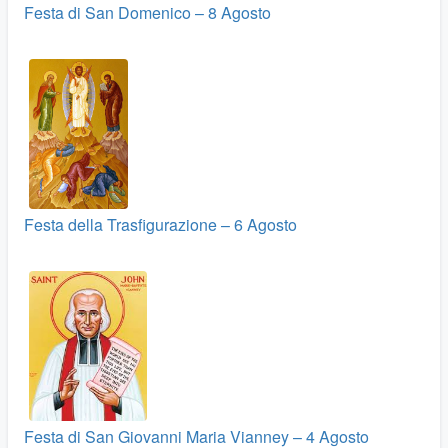
Festa di San Domenico – 8 Agosto
Festa della Trasfigurazione – 6 Agosto
Festa di San Giovanni Maria Vianney – 4 Agosto