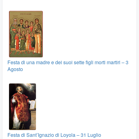
Festa di una madre e dei suoi sette figli morti martiri – 3
Agosto
Festa di Sant’Ignazio di Loyola – 31 Luglio