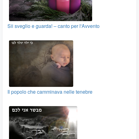
Sii sveglio e guarda! – canto per l'Avvento
Il popolo che camminava nelle tenebre