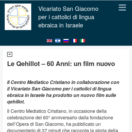
Vicariato San Giacomo
per i cattolici di lingua
ebraica in Israele
Le Qehillot – 60 Anni: un film nuovo
Il Centro Mediatico Cristiano in collaborazione con
il Vicariato San Giacomo per i cattolici di lingua
ebraica in Israele ha prodotto un nuovo film sulle
qehillot.
Il Centro Mediatico Cristiano, in occasione della
celebrazione del 60° anniversario dalla fondazione
dell’Opera di San Giacomo, ha pubblicato un
documentario di 37 minuti che racconta la storia della