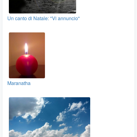
Un canto di Natale: "Vi annuncio"
Maranatha