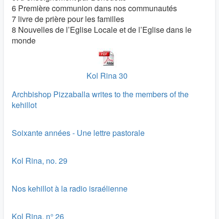
6 Première communion dans nos communautés
7 livre de prière pour les familles
8 Nouvelles de l’Eglise Locale et de l’Eglise dans le
monde
Kol Rina 30
Archbishop Pizzaballa writes to the members of the
kehillot
Soixante années - Une lettre pastorale
Kol Rina, no. 29
Nos kehillot à la radio israélienne
Kol Rina, n° 26