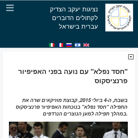
נציגות יעקב הצדיק
לקתולים הדוברים
עברית בישראל
"חסד נפלא" עם נועה בפני האפיפיור
פרנציסקוס
בשבת, ה-4 ביולי 2015, קבוצת מוזיקאים שרה את
התפילה "חסד נפלא" בנוכחות האפיפיור פרנציסקוס
במהלך תפילה למען הנוצרים הנרדפים.