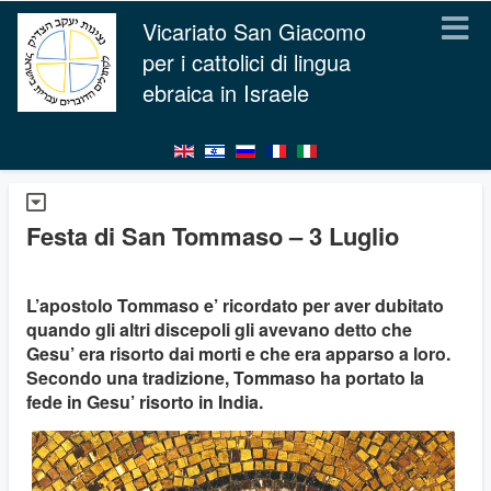
Vicariato San Giacomo
per i cattolici di lingua
ebraica in Israele
Festa di San Tommaso – 3 Luglio
L’apostolo Tommaso e’ ricordato per aver dubitato
quando gli altri discepoli gli avevano detto che
Gesu’ era risorto dai morti e che era apparso a loro.
Secondo una tradizione, Tommaso ha portato la
fede in Gesu’ risorto in India.