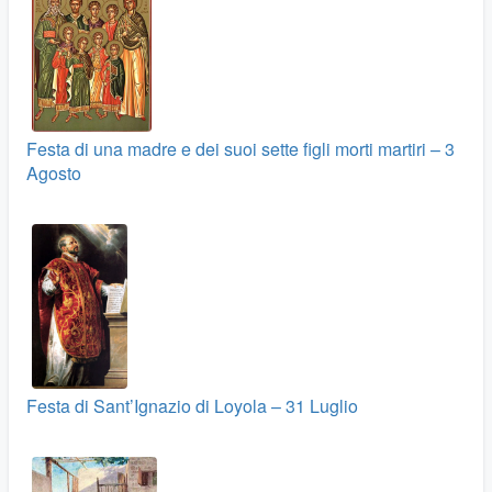
Festa di una madre e dei suoi sette figli morti martiri – 3
Agosto
Festa di Sant’Ignazio di Loyola – 31 Luglio