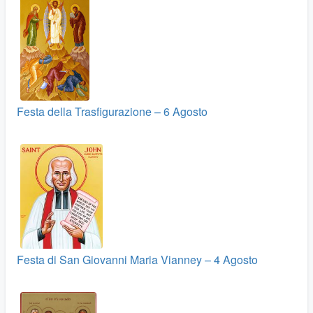
Festa della Trasfigurazione – 6 Agosto
Festa di San Giovanni Maria Vianney – 4 Agosto