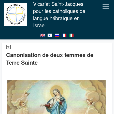
Vicariat Saint-Jacques
pour les catholiques de
langue hébraïque en
Israël
Canonisation de deux femmes de
Terre Sainte