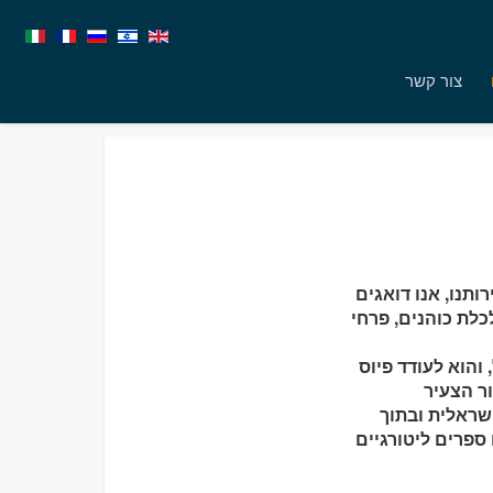
צור קשר
ותנו, אנו דואגים
כלת כוהנים, פרחי
והוא לעודד פיוס
ור הצעיר
שראלית ובתוך
ספרים ליטורגיים