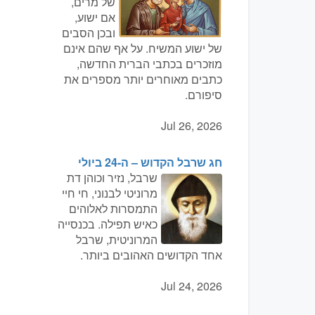
של מרים,
אם ישוע,
ובכן הסבים
של ישוע המשיח. על אף שהם אינם
מוזכרים בכתבי הברית החדשה,
כתבים מאוחרים יותר מספרים את
סיפורם.
Jul 26, 2026
חג שרבל הקדוש – ה-24 ביולי
שרבל, נזיר וכוהן דת
מרוניטי לבנוני, חי חיי
התמסרות לאלוהים
כאיש תפילה. בכנסייה
המרוניטית, שרבל
אחד הקדושים האהובים ביותר.
Jul 24, 2026