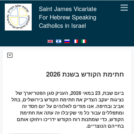
Saint James Vicariate
For Hebrew Speaking
Catholics in Israel
חתימת הקודש בשנת 2026
ביום שבת, 23 במאי 2026, העניק סגן הפטריארך של
נציגות יעקב הצדיק את חתימת הקודש בירושלים, בתל
אביב ובחיפה. אנו מודים לאלוהים על יום חסד זה
ומתפללים עבור כל מי שקיבלו זה עתה את חתימת
הקודש, כדי שמתנות רוח הקודש ידריכו ויחזקו אותם
בחייהם הנוצריים.