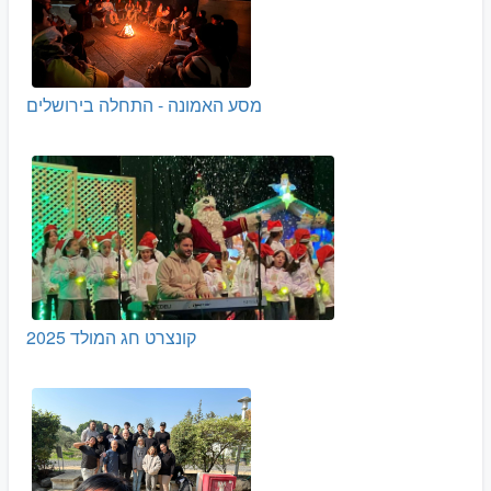
מסע האמונה - התחלה בירושלים
קונצרט חג המולד 2025