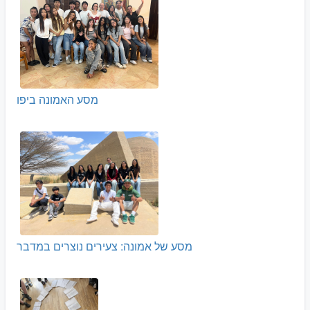
מסע האמונה ביפו
מסע של אמונה: צעירים נוצרים במדבר