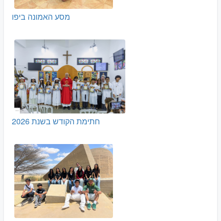
מסע האמונה ביפו
חתימת הקודש בשנת 2026