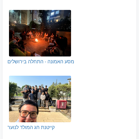
מסע האמונה - התחלה בירושלים
קייטנת חג המולד לנוער