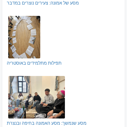
מסע של אמונה: צעירים נוצרים במדבר
תפילות מתלמידים באוסטריה
מסע שנמשך: מסע האמונה בחיפה ובנצרת