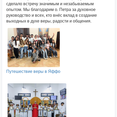
сделало встречу значимым и незабываемым
опытом. Мы благодарим о. Петра за духовное
руководство и всех, кто внёс вклад в создание
выходных в духе веры, радости и общения.
Путешествие веры в Яффо