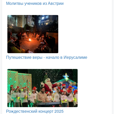
Молитвы учеников из Австрии
Путешествие веры - начало в Иерусалиме
Рождественский концерт 2025