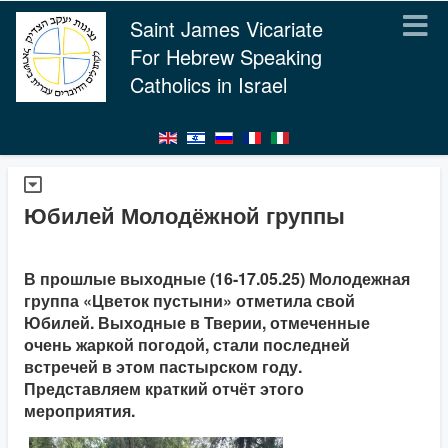
Saint James Vicariate
For Hebrew Speaking
Catholics in Israel
Юбилей Молодёжной группы
В прошлые выходные (16-17.05.25) Молодежная
группа «Цветок пустыни» отметила свой
Юбилей. Выходные в Тверии, отмеченные
очень жаркой погодой, стали последней
встречей в этом пастырском году.
Представляем краткий отчёт этого
мероприятия.