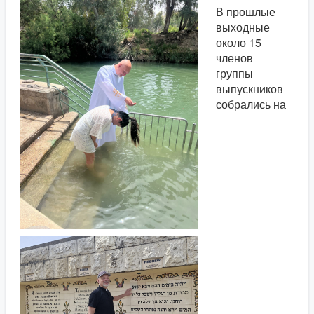
В прошлые
выходные
около 15
членов
группы
выпускников
собрались на