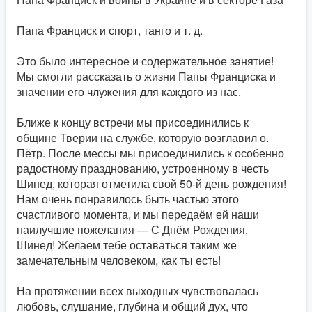
Папа Франциск и спорт, танго и т. д.
Это было интересное и содержательное занятие! ​​
Мы смогли рассказать о жизни Папы Франциска и
значении его члужения для каждого из нас.
Ближе к концу встречи мы присоединились к
общине Тверии на службе, которую возглавил о.
Пётр. После мессы мы присоединились к особенно
радостному празднованию, устроенному в честь
Шинед, которая отметила свой 50-й день рождения!
Нам очень понравилось быть частью этого
счастливого момента, и мы передаём ей наши
наилучшие пожелания — С Днём ​​Рождения,
Шинед! Желаем тебе оставаться таким же
замечательным человеком, как ты есть!
На протяжении всех выходных чувствовалась
любовь, слушание, глубина и общий дух, что