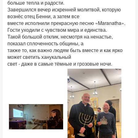
больше тепла и радости.
Завершился вечер искренней молитвой, которую
вознёс отец Бенни, а затем все
вместе исполнили прекрасную песню «Maranatha».
Гости уходили с чувством мира и единства.
Такой большой отклик, несмотря на ненастье,
показал сплоченность общины, а
также то, как важно людям быть вместе и как ярко
может светить ханукальный
свет - даже в самые тёмные и грозовые ночи.