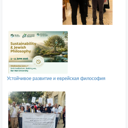
Устойчивое развитие и еврейская философия