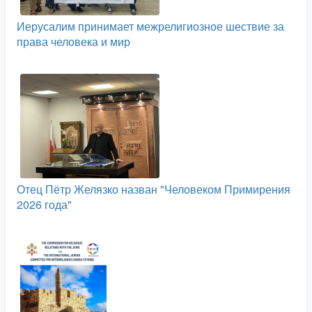
Иерусалим принимает межрелигиозное шествие за
права человека и мир
Отец Пётр Желязко назван "Человеком Примирения
2026 года"