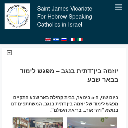
Saint James Vicariate
For Hebrew Speaking
Catholics in Israel
יוזמה בין־דתית בנגב – מפגש לימוד
בבאר שבע
ביום שני, ה-5 בינואר, בבית קהילת באר שבע התקיים
מפגש לימוד של יוזמה בין דתית בנגב. המשתתפים דנו
בנושא "ויהי אור... בריאת העולם".