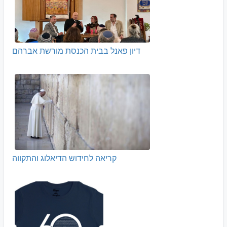
דיון פאנל בבית הכנסת מורשת אברהם
קריאה לחידוש הדיאלוג והתקווה