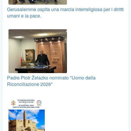
Gerusalemme ospita una marcia interreligiosa per i diritti
umani e la pace.
Padre Piotr Żelazko nominato "Uomo della
Riconciliazione 2026"