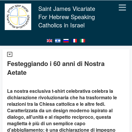
Saint James Vicariate
For Hebrew Speaking
Catholics in Israel
Festeggiando i 60 anni di Nostra
Aetate
La nostra esclusiva t-shirt celebrativa celebra la
dichiarazione rivoluzionaria che ha trasformato le
relazioni tra la Chiesa cattolica e le altre fedi.
Caratterizzata da un design moderno ispirato al
dialogo, all'unità e al rispetto reciproco, questa
maglietta è più di un semplice capo
d'abbigliamento: è una dichiarazione di impegno