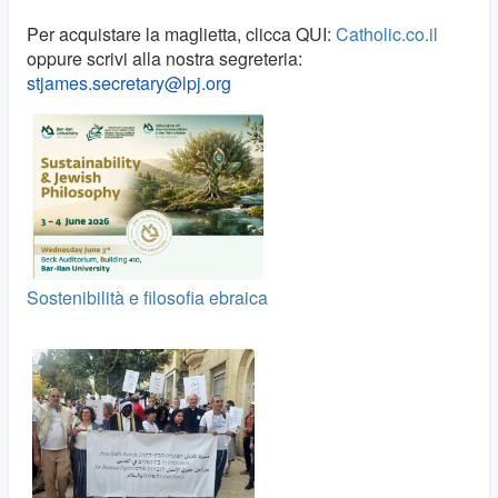
Per acquistare la maglietta, clicca QUI:
Catholic.co.il
oppure scrivi alla nostra segreteria:
stjames.secretary@lpj.org
Sostenibilità e filosofia ebraica