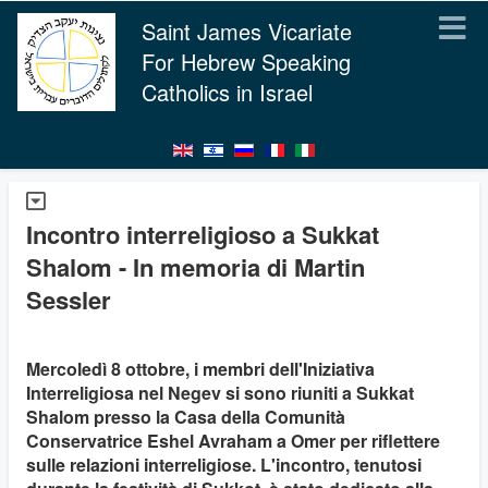
Saint James Vicariate
For Hebrew Speaking
Catholics in Israel
Incontro interreligioso a Sukkat
Shalom - In memoria di Martin
Sessler
Mercoledì 8 ottobre, i membri dell'Iniziativa
Interreligiosa nel Negev si sono riuniti a Sukkat
Shalom presso la Casa della Comunità
Conservatrice Eshel Avraham a Omer per riflettere
sulle relazioni interreligiose. L'incontro, tenutosi