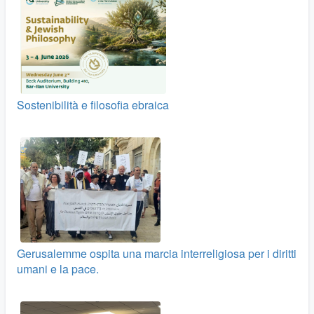
Sostenibilità e filosofia ebraica
Gerusalemme ospita una marcia interreligiosa per i diritti
umani e la pace.