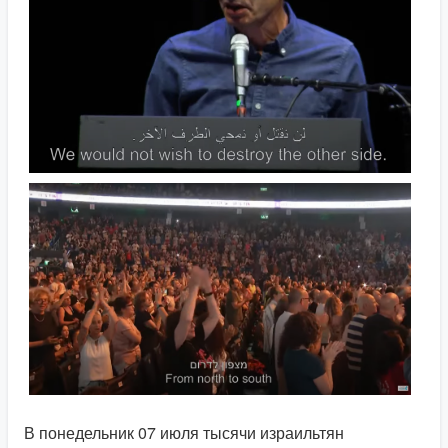
В понедельник 07 июля тысячи израильтян