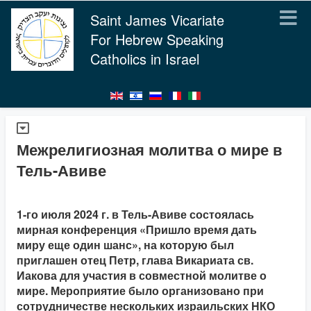
Saint James Vicariate
For Hebrew Speaking
Catholics in Israel
Межрелигиозная молитва о мире в
Тель-Авиве
1-го июля 2024 г. в Тель-Авиве состоялась
мирная конференция «Пришло время дать
миру еще один шанс», на которую был
приглашен отец Петр, глава Викариата св.
Иакова для участия в совместной молитве о
мире. Мероприятие было организовано при
сотрудничестве нескольких израильских НКО