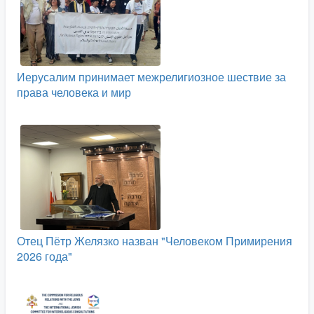
Иерусалим принимает межрелигиозное шествие за
права человека и мир
Отец Пётр Желязко назван "Человеком Примирения
2026 года"