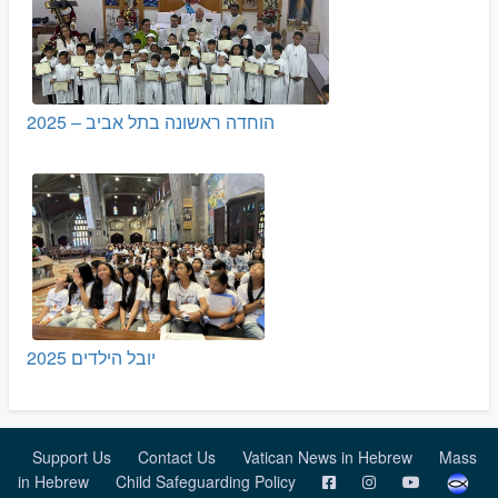
הוחדה ראשונה בתל אביב – 2025
יובל הילדים 2025
Support Us
Contact Us
Vatican News in Hebrew
Mass
in Hebrew
Child Safeguarding Policy