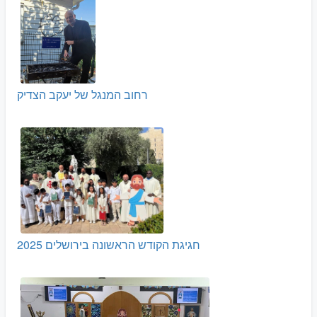
רחוב המנגל של יעקב הצדיק
חגיגת הקודש הראשונה בירושלים 2025