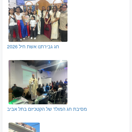
חג גבירתנו אשת חיל 2026
מסיבת חג המולד של הקטכיזם בתל אביב