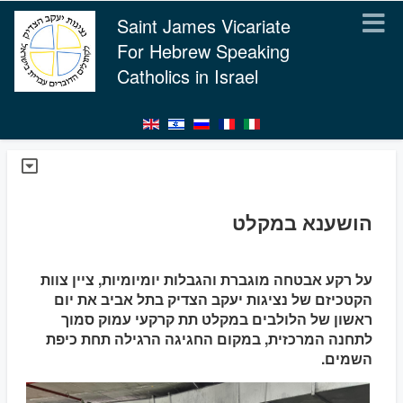
Saint James Vicariate
For Hebrew Speaking
Catholics in Israel
הושענא במקלט
על רקע אבטחה מוגברת והגבלות יומיומיות, ציין צוות
הקטכיזם של נציגות יעקב הצדיק בתל אביב את יום
ראשון של הלולבים במקלט תת קרקעי עמוק סמוך
לתחנה המרכזית, במקום החגיגה הרגילה תחת כיפת
השמים.