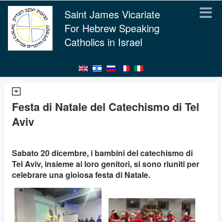
Saint James Vicariate
For Hebrew Speaking
Catholics in Israel
Festa di Natale del Catechismo di Tel
Aviv
Sabato 20 dicembre, i bambini del catechismo di
Tel Aviv, insieme ai loro genitori, si sono riuniti per
celebrare una gioiosa festa di Natale.