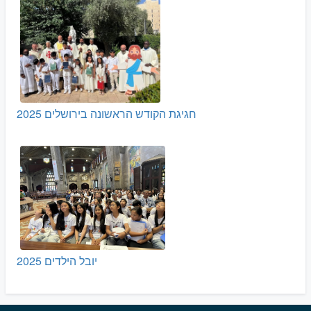
חגיגת הקודש הראשונה בירושלים 2025
יובל הילדים 2025