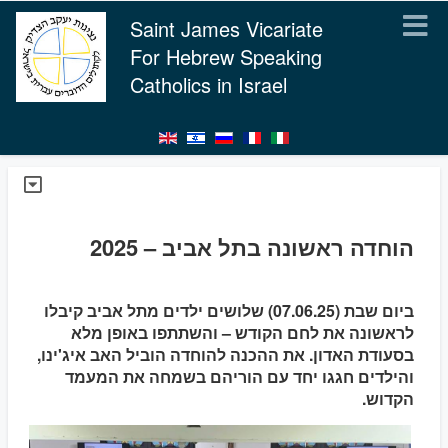
Saint James Vicariate
For Hebrew Speaking
Catholics in Israel
הוחדה ראשונה בתל אביב – 2025
ביום שבת (07.06.25) שלושים ילדים מתל אביב קיבלו
לראשונה את לחם הקודש – והשתתפו באופן מלא
בסעודת האדון. את ההכנה להוחדה הוביל האב איג'ינו,
והילדים חגגו יחד עם הוריהם בשמחה את המעמד
הקדוש.