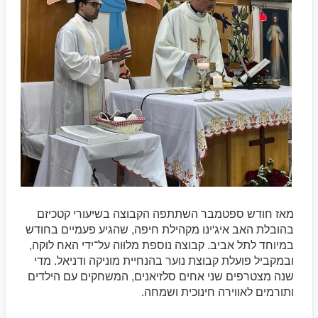
מאז חודש ספטמבר השתתפה הקבוצה בשיעורי קטכיזם
בהובלת האב איג'ינו מקהילת חיפה, שהגיע פעמיים בחודש
במיוחד לתל אביב. קבוצה נוספת מלוּוה על־ידי האח לוקה,
ובמקביל פועלת קבוצת נוער בהנחיית מוניקה ודניאל. מדי
שנה מצטרפים שני אחים סלזיאנים, המשחקים עם הילדים
ותורמים לאווירה חינוכית ושמחה.