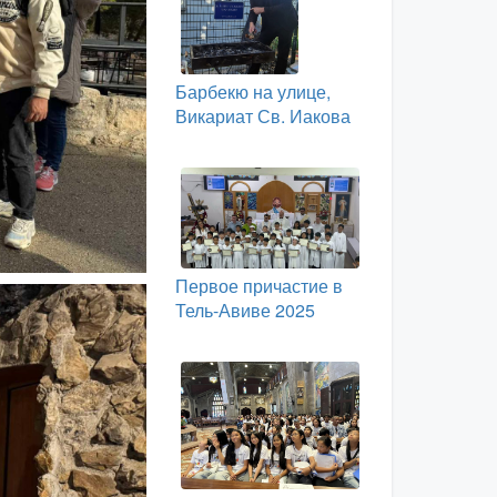
Барбекю на улице,
Викариат Св. Иакова
Первое причастие в
Тель-Авиве 2025