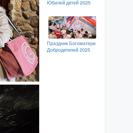
Юбилей детей 2025
Праздник Богоматери
Добродетелей 2025