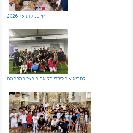
קייטנת הנוער 2026
להביא אור לילדי תל אביב בצל המלחמה