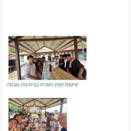
קייטנת הקיץ השנייה בבית נוח, טבחה