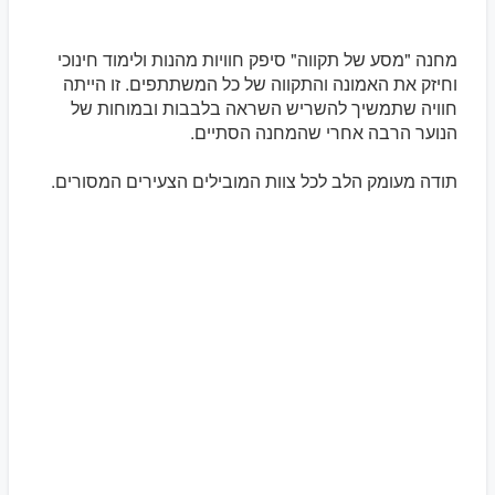
מחנה "מסע של תקווה" סיפק חוויות מהנות ולימוד חינוכי
וחיזק את האמונה והתקווה של כל המשתתפים. זו הייתה
חוויה שתמשיך להשריש השראה בלבבות ובמוחות של
הנוער הרבה אחרי שהמחנה הסתיים.
תודה מעומק הלב לכל צוות המובילים הצעירים המסורים.