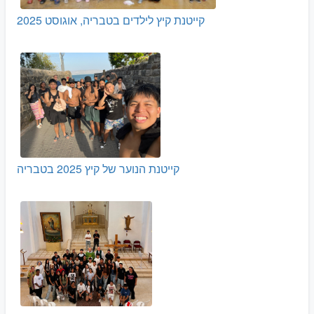
קייטנת קיץ לילדים בטבריה, אוגוסט 2025
קייטנת הנוער של קיץ 2025 בטבריה