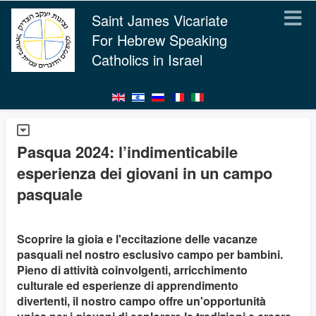
Saint James Vicariate
For Hebrew Speaking
Catholics in Israel
Pasqua 2024: l’indimenticabile
esperienza dei giovani in un campo
pasquale
Scoprire la gioia e l'eccitazione delle vacanze
pasquali nel nostro esclusivo campo per bambini.
Pieno di attività coinvolgenti, arricchimento
culturale ed esperienze di apprendimento
divertenti, il nostro campo offre un'opportunità