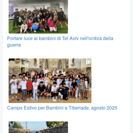
Portare luce ai bambini di Tel Aviv nell'ombra della
guerra
Campo Estivo per Bambini a Tiberiade, agosto 2025