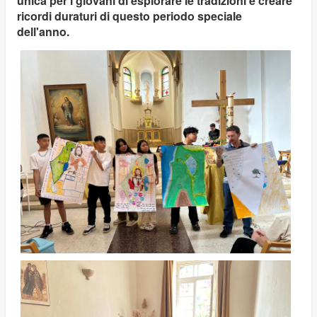
unica per i giovani di esplorare le tradizioni e creare
ricordi duraturi di questo periodo speciale
dell'anno.