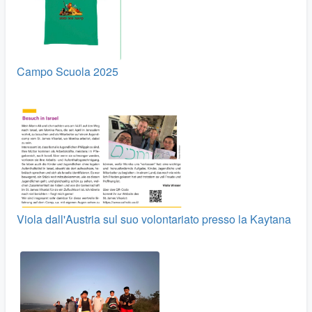
Campo Scuola 2025
Viola dall'Austria sul suo volontariato presso la Kaytana