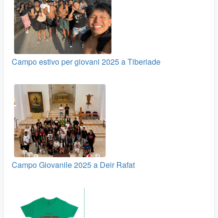
Campo estivo per giovani 2025 a Tiberiade
Campo Giovanile 2025 a Deir Rafat