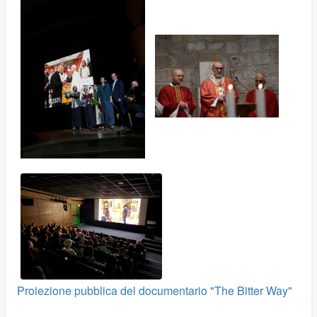
Proiezione pubblica del documentario "The Bitter Way"