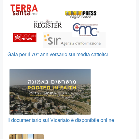
Gala per il 70° anniversario sui media cattolici
Il documentario sul Vicariato è disponibile online