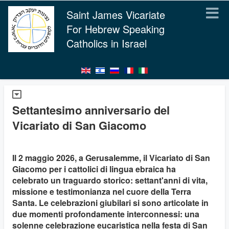
Saint James Vicariate
For Hebrew Speaking
Catholics in Israel
Settantesimo anniversario del
Vicariato di San Giacomo
Il 2 maggio 2026, a Gerusalemme, il Vicariato di San
Giacomo per i cattolici di lingua ebraica ha
celebrato un traguardo storico: settant'anni di vita,
missione e testimonianza nel cuore della Terra
Santa. Le celebrazioni giubilari si sono articolate in
due momenti profondamente interconnessi: una
solenne celebrazione eucaristica nella festa di San