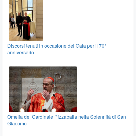
Discorsi tenuti in occasione del Gala per il 70°
anniversario.
Omelia del Cardinale Pizzaballa nella Solennità di San
Giacomo