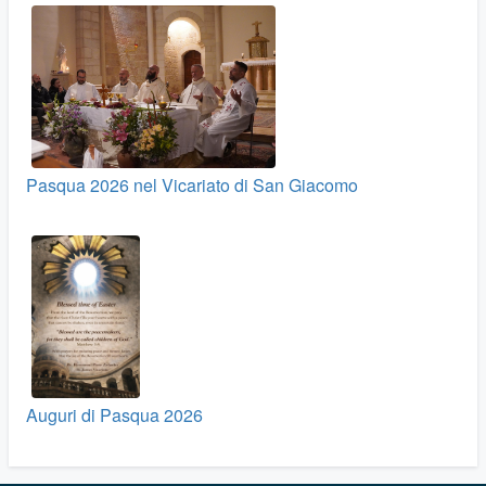
Pasqua 2026 nel Vicariato di San Giacomo
Auguri di Pasqua 2026