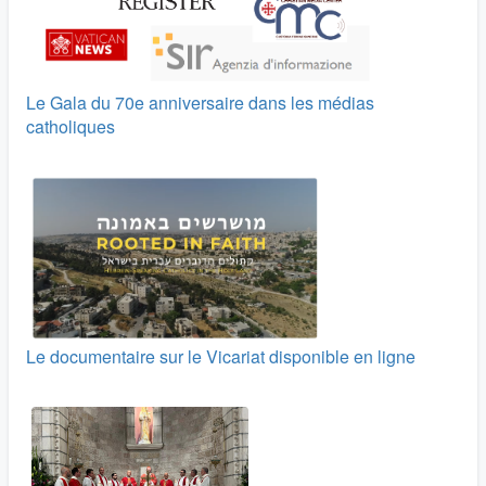
Le Gala du 70e anniversaire dans les médias
catholiques
Le documentaire sur le Vicariat disponible en ligne