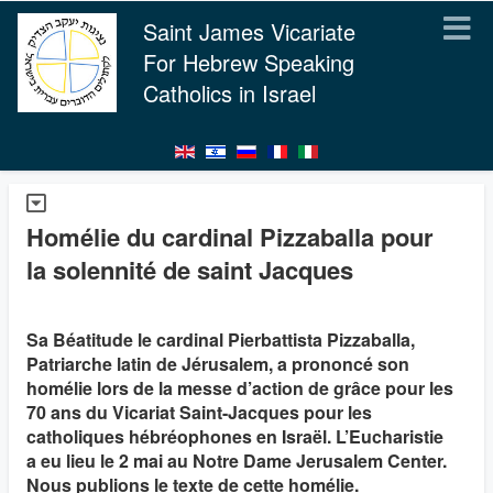
Saint James Vicariate
For Hebrew Speaking
Catholics in Israel
Homélie du cardinal Pizzaballa pour
la solennité de saint Jacques
Sa Béatitude le cardinal Pierbattista Pizzaballa,
Patriarche latin de Jérusalem, a prononcé son
homélie lors de la messe d’action de grâce pour les
70 ans du Vicariat Saint-Jacques pour les
catholiques hébréophones en Israël. L’Eucharistie
a eu lieu le 2 mai au Notre Dame Jerusalem Center.
Nous publions le texte de cette homélie.