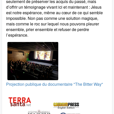
seulement de préserver les acquis du passé, mais
d’offrir un témoignage vivant ici et maintenant : Jésus
est notre espérance, même au cœur de ce qui semble
impossible. Non pas comme une solution magique,
mais comme le roc sur lequel nous pouvons pleurer
ensemble, prier ensemble et refuser de perdre
l’espérance.
Projection publique du documentaire "The Bitter Way"