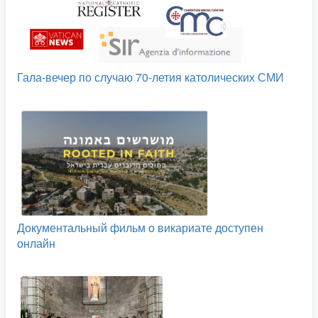
Гала-вечер по случаю 70-летия католических СМИ
Документальный фильм о викариате доступен
онлайн