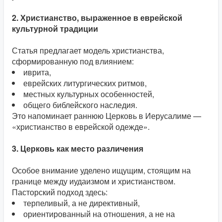
2. Христианство, выраженное в еврейской
культурной традиции
Статья предлагает модель христианства,
сформированную под влиянием:
иврита,
еврейских литургических ритмов,
местных культурных особенностей,
общего библейского наследия.
Это напоминает раннюю Церковь в Иерусалиме —
«христианство в еврейской одежде».
3. Церковь как место различения
Особое внимание уделено ищущим, стоящим на
границе между иудаизмом и христианством.
Пасторский подход здесь:
терпеливый, а не директивный,
ориентированный на отношения, а не на