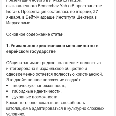
озаглавленного Bemerchav Yah («В пространстве
Бога»). Презентация состоялась во вторник, 27
января, в Бейт-Мидраше Института Шехтера в
Иерусалиме.
Основное содержание статьи:
1. Уникальное христианское меньшинство в
еврейском государстве
Община занимает редкое положение: полностью
интегрирована в израильское общество и
одновременно остаётся полностью христианской.
Это двойственное положение создаёт:
творческую напряженность,
гибридные идентичности,
духовные возможности.
Кроме того, оно показывает способность
католицизма адаптироваться в культурно сложных
условиях.