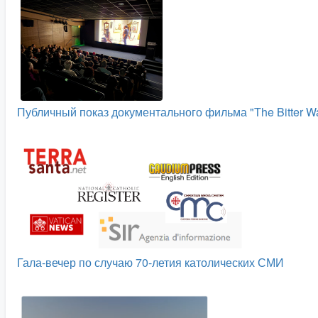
Публичный показ документального фильма "The Bitter W
Гала-вечер по случаю 70-летия католических СМИ