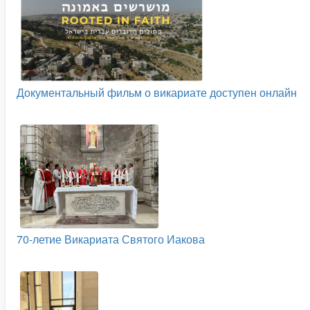
Документальный фильм о викариате доступен онлайн
70-летие Викариата Святого Иакова