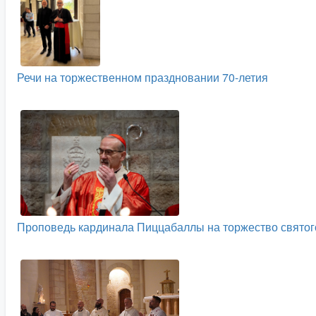
Речи на торжественном праздновании 70-летия
Проповедь кардинала Пиццабаллы на торжество святог