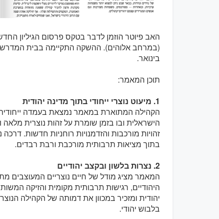
האב פיוטר הוזמן לדבר בטקס פרסום הגיליון החדש
בינואר.
תוכן המאמר:
1. מיעוט נוצרי ייחודי בתוך מדינה יהודית
הקהילה המתוארת במאמר נמצאת בעמדה ייחודית 
הישראלית ובו בזמן שומרת על זהות נוצרית מלאה ו
זהויות מורכבות והזדמנויות רוחניות חדשות. דרכה
בתוך מציאות תרבותית מורכבת ורבת רבדים.
2. נצרות בלשון ובקצב יהודיים
המאמר מציג מודל של חיים נוצריים המעוצבים מת
היהודיים, רגישות תרבותית מקומית והזיקה המשו
יהודית ומזכיר במכוון את דמותה של הקהילה הנוצר
בלבוש יהודי.