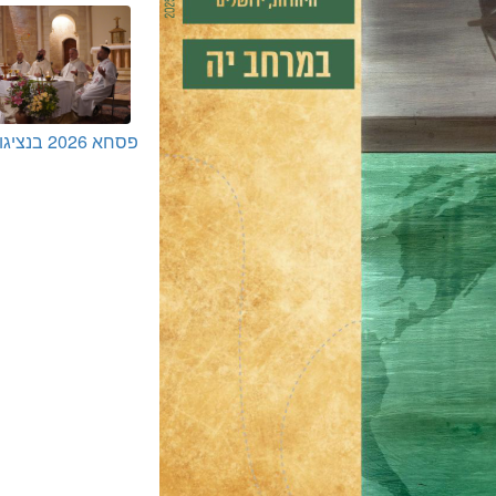
פסחא 2026 ב