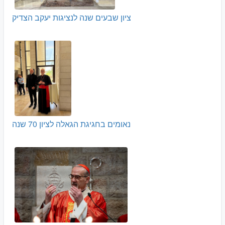
ציון שבעים שנה לנציגות יעקב הצדיק
נאומים בחגיגת הגאלה לציון 70 שנה