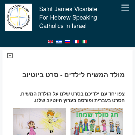
Saint James Vicariate
For Hebrew Speaking
Catholics in Israel
מולד המשיח לילדים - סרט ביוטיוב
צפו יחד עם ילדיכם בסרט שלנו על הולדת המשיח.
הסרט בעברית ופורסם בערוץ היוטיוב שלנו.