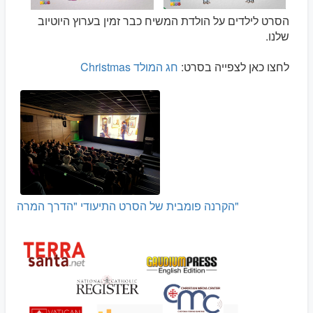
הסרט לילדים על הולדת המשיח כבר זמין בערוץ היוטיוב
שלנו.
לחצו כאן לצפייה בסרט:
חג המולד Christmas
הקרנה פומבית של הסרט התיעודי "הדרך המרה"