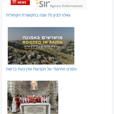
גאלה לציון 70 שנה בתקשורת הקתולית
הסרט התיעודי על הנציגות זמין כעת ברשת