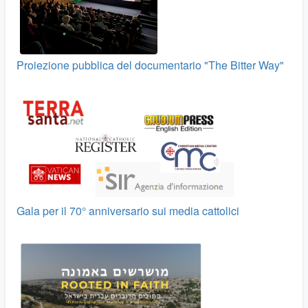
Proiezione pubblica del documentario "The Bitter Way"
Gala per il 70° anniversario sui media cattolici