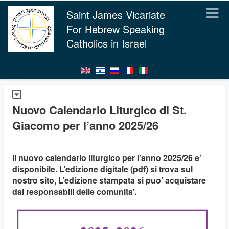
Saint James Vicariate
For Hebrew Speaking
Catholics in Israel
Nuovo Calendario Liturgico di St.
Giacomo per l’anno 2025/26
Il nuovo calendario liturgico per l’anno 2025/26 e’
disponibile. L’edizione digitale (pdf) si trova sul
nostro sito, L’edizione stampata si puo’ acquistare
dai responsabili delle comunita’.