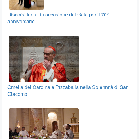
Discorsi tenuti in occasione del Gala per il 70°
anniversario.
Omelia del Cardinale Pizzaballa nella Solennità di San
Giacomo