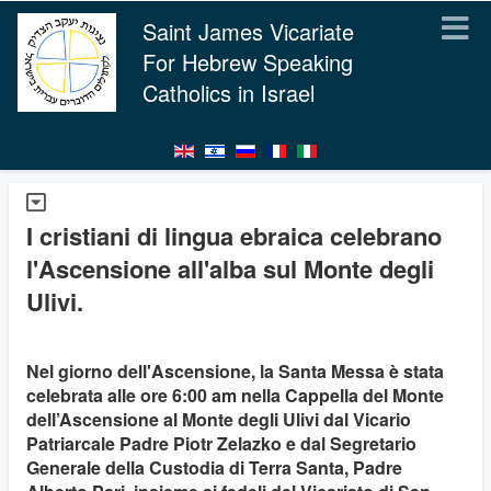
Saint James Vicariate
For Hebrew Speaking
Catholics in Israel
I cristiani di lingua ebraica celebrano
l'Ascensione all'alba sul Monte degli
Ulivi.
Nel giorno dell'Ascensione, la Santa Messa è stata
celebrata alle ore 6:00 am nella Cappella del Monte
dell’Ascensione al Monte degli Ulivi dal Vicario
Patriarcale Padre Piotr Zelazko e dal Segretario
Generale della Custodia di Terra Santa, Padre