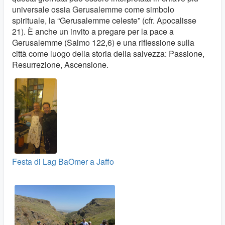
universale ossia Gerusalemme come simbolo
spirituale, la “Gerusalemme celeste” (cfr. Apocalisse
21). È anche un invito a pregare per la pace a
Gerusalemme (Salmo 122,6) e una riflessione sulla
città come luogo della storia della salvezza: Passione,
Resurrezione, Ascensione.
Festa di Lag BaOmer a Jaffo