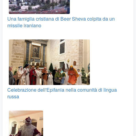
Una famiglia cristiana di Beer Sheva colpita da un
missile iraniano
Celebrazione dell'Epifania nella comunità di lingua
russa