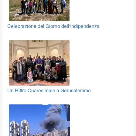
Celebrazione del Giorno dell'Indipendenza
Un Ritiro Quaresimale a Gerusalemme