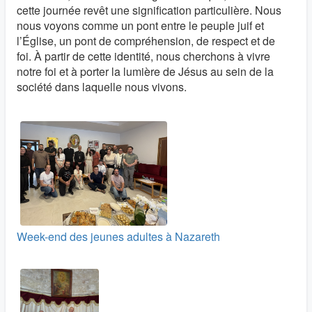
cette journée revêt une signification particulière. Nous
nous voyons comme un pont entre le peuple juif et
l’Église, un pont de compréhension, de respect et de
foi. À partir de cette identité, nous cherchons à vivre
notre foi et à porter la lumière de Jésus au sein de la
société dans laquelle nous vivons.
Week-end des jeunes adultes à Nazareth