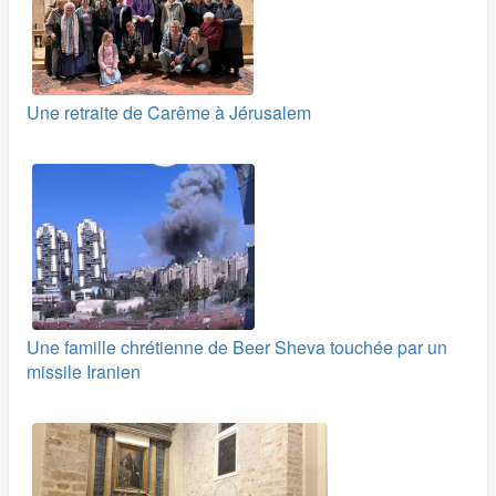
Une retraite de Carême à Jérusalem
Une famille chrétienne de Beer Sheva touchée par un
missile Iranien