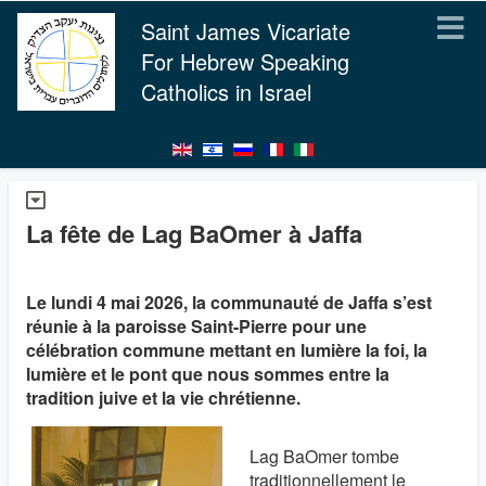
Saint James Vicariate
For Hebrew Speaking
Catholics in Israel
La fête de Lag BaOmer à Jaffa
Le lundi 4 mai 2026, la communauté de Jaffa s’est
réunie à la paroisse Saint-Pierre pour une
célébration commune mettant en lumière la foi, la
lumière et le pont que nous sommes entre la
tradition juive et la vie chrétienne.
Lag BaOmer tombe
traditionnellement le