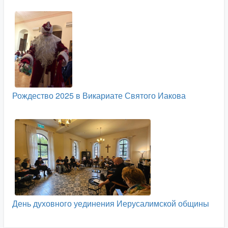
Рождество 2025 в Викариате Святого Иакова
День духовного уединения Иерусалимской общины