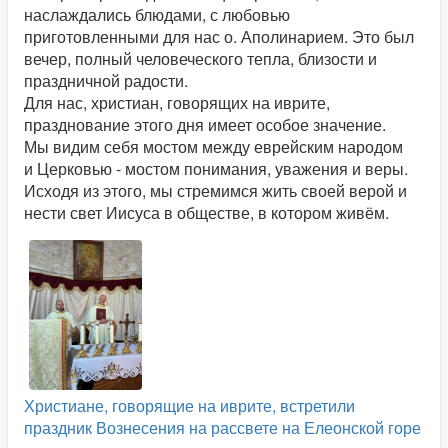
наслаждались блюдами, с любовью
приготовленными для нас о. Аполинарием. Это был
вечер, полный человеческого тепла, близости и
праздничной радости.
Для нас, христиан, говорящих на иврите,
празднование этого дня имеет особое значение.
Мы видим себя мостом между еврейским народом
и Церковью - мостом понимания, уважения и веры.
Исходя из этого, мы стремимся жить своей верой и
нести свет Иисуса в обществе, в котором живём.
Христиане, говорящие на иврите, встретили
праздник Вознесения на рассвете на Елеонской горе