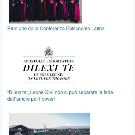
Riunione della Conferenza Episcopale Latina
“Dilexi te”, Leone XIV: non si può separare la fede
dall’amore per i poveri