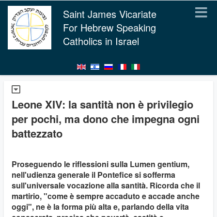
Saint James Vicariate
For Hebrew Speaking
Catholics in Israel
Leone XIV: la santità non è privilegio
per pochi, ma dono che impegna ogni
battezzato
Proseguendo le riflessioni sulla Lumen gentium,
nell'udienza generale il Pontefice si sofferma
sull'universale vocazione alla santità. Ricorda che il
martirio, "come è sempre accaduto e accade anche
oggi", ne è la forma più alta e, parlando della vita