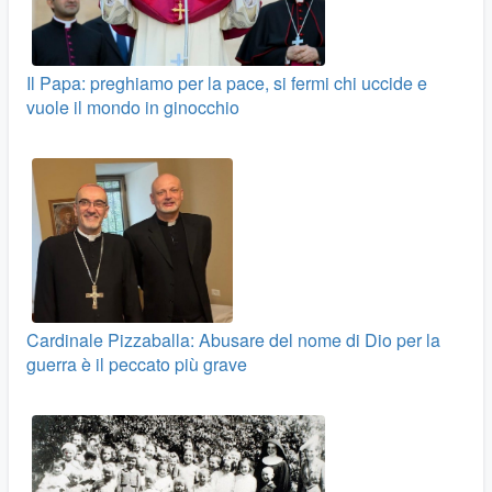
Il Papa: preghiamo per la pace, si fermi chi uccide e
vuole il mondo in ginocchio
Cardinale Pizzaballa: Abusare del nome di Dio per la
guerra è il peccato più grave