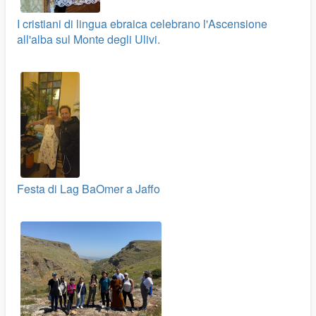
I cristiani di lingua ebraica celebrano l'Ascensione
all'alba sul Monte degli Ulivi.
Festa di Lag BaOmer a Jaffo