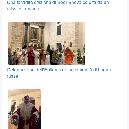
Una famiglia cristiana di Beer Sheva colpita da un
missile iraniano
Celebrazione dell'Epifania nella comunità di lingua
russa