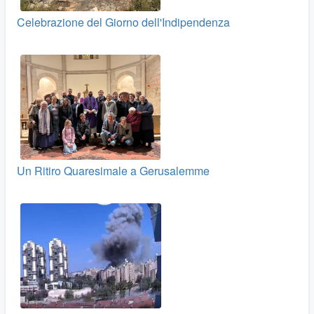
Celebrazione del Giorno dell'Indipendenza
Un Ritiro Quaresimale a Gerusalemme