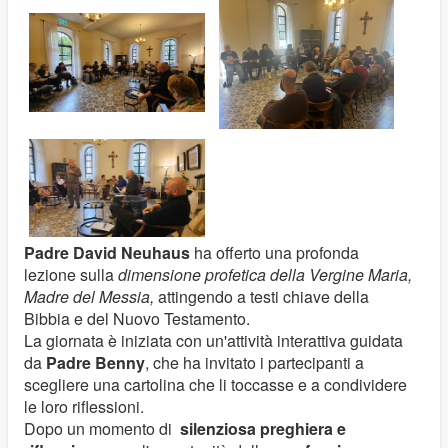
Padre David Neuhaus
ha offerto una profonda
lezione sulla
dimensione profetica della Vergine Maria,
Madre del Messia,
attingendo a testi chiave della
Bibbia e del Nuovo Testamento.
La giornata è iniziata con un'attività interattiva guidata
da
Padre Benny
, che ha invitato i partecipanti a
scegliere una cartolina che li toccasse e a condividere
le loro riflessioni.
Dopo un momento di
silenziosa preghiera e