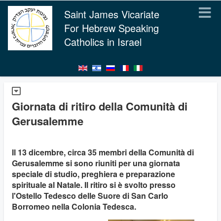
Saint James Vicariate
For Hebrew Speaking
Catholics in Israel
Giornata di ritiro della Comunità di
Gerusalemme
Il 13 dicembre, circa 35 membri della Comunità di
Gerusalemme si sono riuniti per una giornata
speciale di studio, preghiera e preparazione
spirituale al Natale. Il ritiro si è svolto presso
l'Ostello Tedesco delle Suore di San Carlo
Borromeo nella Colonia Tedesca.