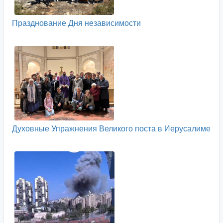
Празднование Дня независимости
Духовные Упражнения Великого поста в Иерусалиме