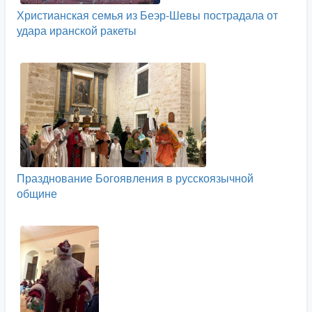
Христианская семья из Беэр-Шевы пострадала от
удара иранской ракеты
Празднование Богоявления в русскоязычной
общине