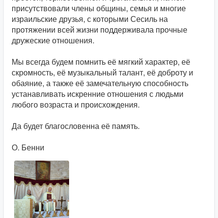
присутствовали члены общины, семья и многие
израильские друзья, с которыми Сесиль на
протяжении всей жизни поддерживала прочные
дружеские отношения.
Мы всегда будем помнить её мягкий характер, её
скромность, её музыкальный талант, её доброту и
обаяние, а также её замечательную способность
устанавливать искренние отношения с людьми
любого возраста и происхождения.
Да будет благословенна её память.
О. Бенни