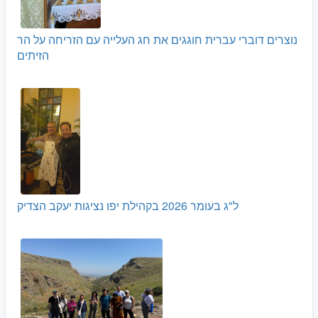
נוצרים דוברי עברית חוגגים את חג העלייה עם הזריחה על הר
הזיתים
ל"ג בעומר 2026 בקהילת יפו נציגות יעקב הצדיק