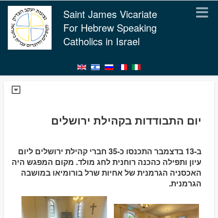
Saint James Vicariate
For Hebrew Speaking
Catholics in Israel
יום התבודדות בקהילת ירושלים
ב-13 בדצמבר התכנסו כ-35 חברי קהילת ירושלים ליום
עיון ותפילה כהכנה רוחנית לחג מולד. מקום המפגש היה
האכסניה הגרמנית של אחיות שרל בורומיאו במושבה
הגרמנית.