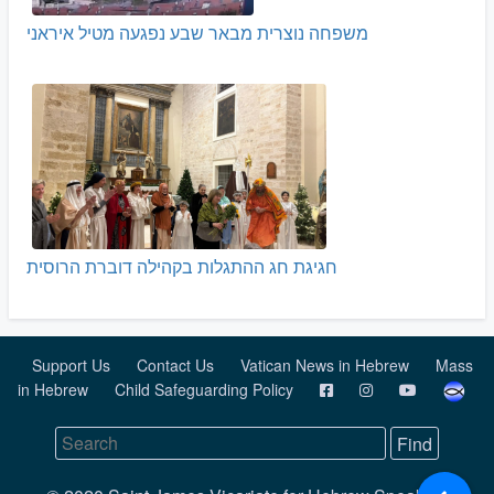
משפחה נוצרית מבאר שבע נפגעה מטיל איראני
חגיגת חג ההתגלות בקהילה דוברת הרוסית
Support Us
Contact Us
Vatican News in Hebrew
Mass
in Hebrew
Child Safeguarding Policy